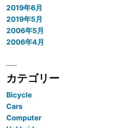
2019年6月
2019年5月
2006年5月
2006年4月
カテゴリー
Bicycle
Cars
Computer