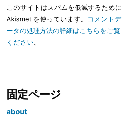
このサイトはスパムを低減するために
Akismet を使っています。
コメントデ
ータの処理方法の詳細はこちらをご覧
ください
。
固定ページ
about