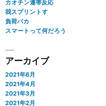
カオチン連帯反応
我スプリントす
負荷バカ
スマートって何だろう
アーカイブ
2021年6月
2021年4月
2021年3月
2021年2月