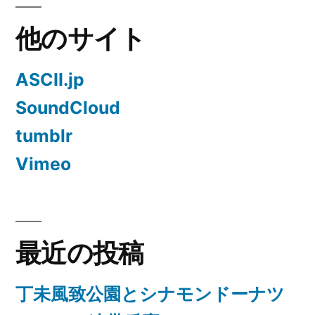
他のサイト
ASCII.jp
SoundCloud
tumblr
Vimeo
最近の投稿
丁未風致公園とシナモンドーナツ